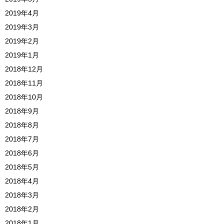
2019年4月
2019年3月
2019年2月
2019年1月
2018年12月
2018年11月
2018年10月
2018年9月
2018年8月
2018年7月
2018年6月
2018年5月
2018年4月
2018年3月
2018年2月
2018年1月