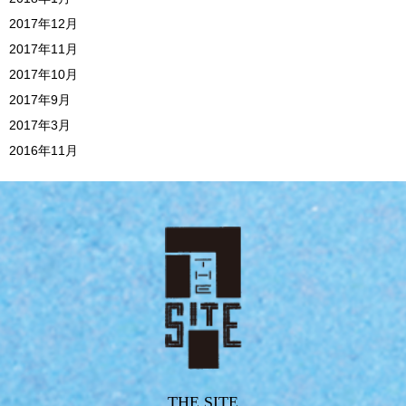
2017年12月
2017年11月
2017年10月
2017年9月
2017年3月
2016年11月
THE SITE