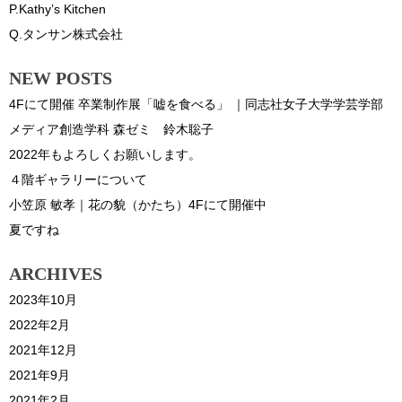
P.Kathy’s Kitchen
Q.タンサン株式会社
NEW POSTS
4Fにて開催 卒業制作展「嘘を食べる」 ｜同志社女子大学学芸学部
メディア創造学科 森ゼミ 鈴木聡子
2022年もよろしくお願いします。
４階ギャラリーについて
小笠原 敏孝｜花の貌（かたち）4Fにて開催中
夏ですね
ARCHIVES
2023年10月
2022年2月
2021年12月
2021年9月
2021年2月