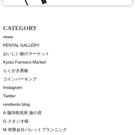
CATEGORY
news
RENTAL GALLERY
おいしい旅のマーケット
Kyoto Farmers Market
らくがき黒板
コインパーキング
Instagram
Twitter
residents blog
A.珈琲焙煎所 旅の音
G.スタジオ桜
M.有限会社パレットプランニング