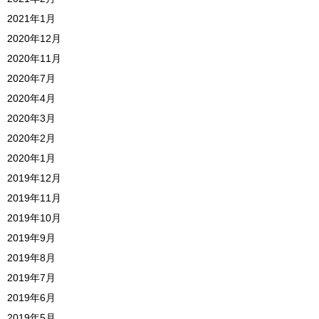
2021年1月
2020年12月
2020年11月
2020年7月
2020年4月
2020年3月
2020年2月
2020年1月
2019年12月
2019年11月
2019年10月
2019年9月
2019年8月
2019年7月
2019年6月
2019年5月