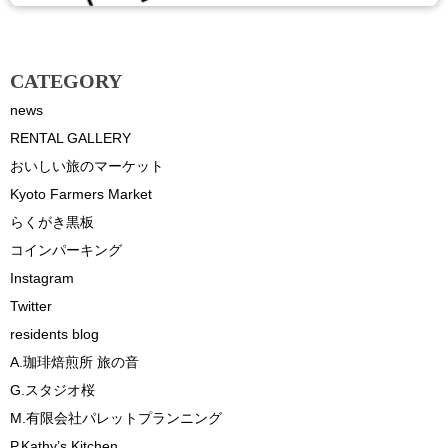
CATEGORY
news
RENTAL GALLERY
おいしい旅のマーケット
Kyoto Farmers Market
らくがき黒板
コインパーキング
Instagram
Twitter
residents blog
A.珈琲焙煎所 旅の音
G.スタジオ桜
M.有限会社パレットプランニング
P.Kathy’s Kitchen