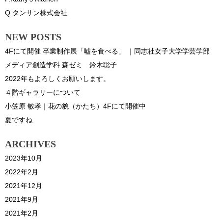
Q.タンサン株式会社
NEW POSTS
4Fにて開催 卒業制作展「嘘を食べる」 ｜同志社女子大学学芸学部
メディア創造学科 森ゼミ 鈴木聡子
2022年もよろしくお願いします。
４階ギャラリーについて
小笠原 敏孝｜花の貌（かたち）4Fにて開催中
夏ですね
ARCHIVES
2023年10月
2022年2月
2021年12月
2021年9月
2021年2月