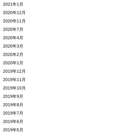
2021年1月
2020年12月
2020年11月
2020年7月
2020年4月
2020年3月
2020年2月
2020年1月
2019年12月
2019年11月
2019年10月
2019年9月
2019年8月
2019年7月
2019年6月
2019年5月