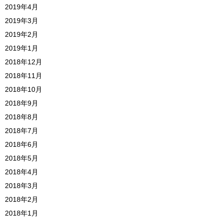
2019年4月
2019年3月
2019年2月
2019年1月
2018年12月
2018年11月
2018年10月
2018年9月
2018年8月
2018年7月
2018年6月
2018年5月
2018年4月
2018年3月
2018年2月
2018年1月