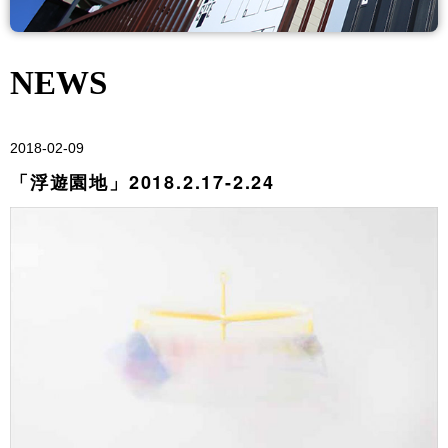
NEWS
2018-02-09
「浮遊園地」2018.2.17-2.24