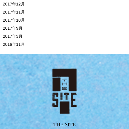
2017年12月
2017年11月
2017年10月
2017年9月
2017年3月
2016年11月
THE SITE