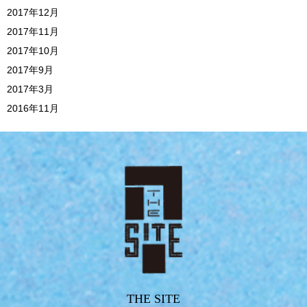
2017年12月
2017年11月
2017年10月
2017年9月
2017年3月
2016年11月
THE SITE