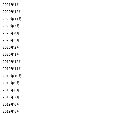
2021年1月
2020年12月
2020年11月
2020年7月
2020年4月
2020年3月
2020年2月
2020年1月
2019年12月
2019年11月
2019年10月
2019年9月
2019年8月
2019年7月
2019年6月
2019年5月