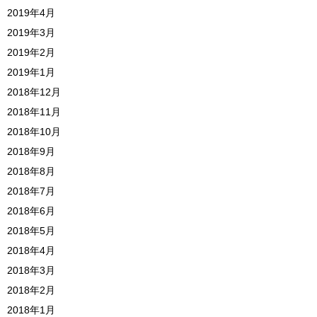
2019年4月
2019年3月
2019年2月
2019年1月
2018年12月
2018年11月
2018年10月
2018年9月
2018年8月
2018年7月
2018年6月
2018年5月
2018年4月
2018年3月
2018年2月
2018年1月