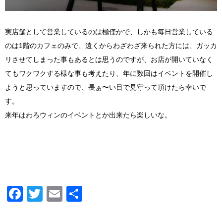
実店舗として営業しているのは極僅かで、しかも毎日営業している
のは1階のカフェのみで、遠くからわざわざ来られた方には、ガッカ
リさせてしまった事もあるとは思うのですが、お店が開いていなく
てもワクワクする様な事も考えたり、年に数回はイベントを開催し
ようと思っていますので、長ぁ〜い目で見守って頂けたら幸いで
す。
来年はわろウィンのイベントとか出来たら楽しいな。
Facebook
Twitter
Email
共
有