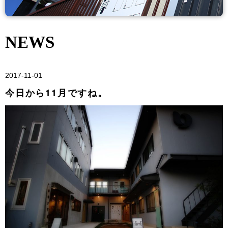
NEWS
2017-11-01
今日から11月ですね。