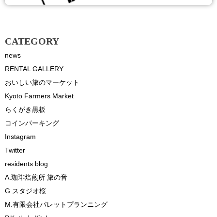
CATEGORY
news
RENTAL GALLERY
おいしい旅のマーケット
Kyoto Farmers Market
らくがき黒板
コインパーキング
Instagram
Twitter
residents blog
A.珈琲焙煎所 旅の音
G.スタジオ桜
M.有限会社パレットプランニング