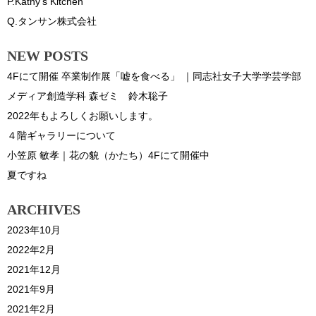
P.Kathy’s Kitchen
Q.タンサン株式会社
NEW POSTS
4Fにて開催 卒業制作展「嘘を食べる」 ｜同志社女子大学学芸学部
メディア創造学科 森ゼミ 鈴木聡子
2022年もよろしくお願いします。
４階ギャラリーについて
小笠原 敏孝｜花の貌（かたち）4Fにて開催中
夏ですね
ARCHIVES
2023年10月
2022年2月
2021年12月
2021年9月
2021年2月