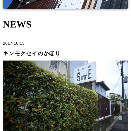
NEWS
2017-10-13
キンモクセイのかほり