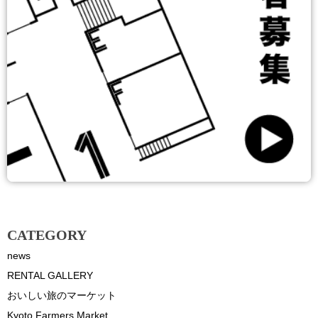
CATEGORY
news
RENTAL GALLERY
おいしい旅のマーケット
Kyoto Farmers Market