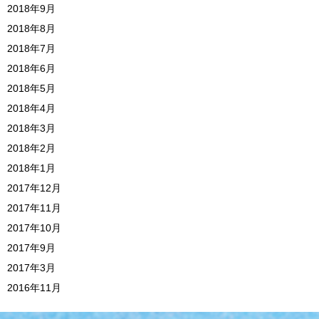
2018年9月
2018年8月
2018年7月
2018年6月
2018年5月
2018年4月
2018年3月
2018年2月
2018年1月
2017年12月
2017年11月
2017年10月
2017年9月
2017年3月
2016年11月