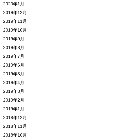
2020年1月
2019年12月
2019年11月
2019年10月
2019年9月
2019年8月
2019年7月
2019年6月
2019年5月
2019年4月
2019年3月
2019年2月
2019年1月
2018年12月
2018年11月
2018年10月