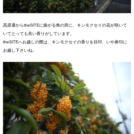
高原通からtheSITEに曲がる角の所に、キンモクセイの花が咲いて
いてとっても良い香りがしています。
theSITEへお越しの際は、キンモクセイの香りを目印、いや鼻印に
お越し下さいね。