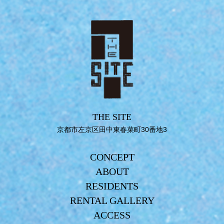
THE SITE
京都市左京区田中東春菜町30番地3
CONCEPT
ABOUT
RESIDENTS
RENTAL GALLERY
ACCESS