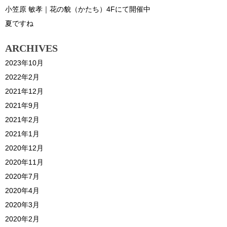
小笠原 敏孝｜花の貌（かたち）4Fにて開催中
夏ですね
ARCHIVES
2023年10月
2022年2月
2021年12月
2021年9月
2021年2月
2021年1月
2020年12月
2020年11月
2020年7月
2020年4月
2020年3月
2020年2月