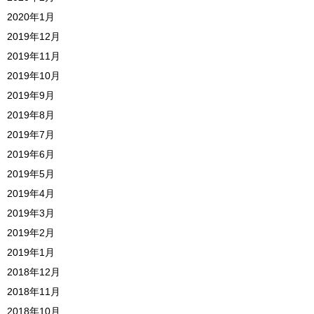
2020年1月
2019年12月
2019年11月
2019年10月
2019年9月
2019年8月
2019年7月
2019年6月
2019年5月
2019年4月
2019年3月
2019年2月
2019年1月
2018年12月
2018年11月
2018年10月