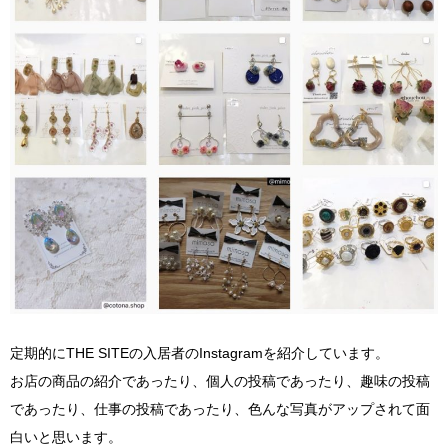
定期的にTHE SITEの入居者のInstagramを紹介しています。
お店の商品の紹介であったり、個人の投稿であったり、趣味の投稿
であったり、仕事の投稿であったり、色んな写真がアップされて面
白いと思います。