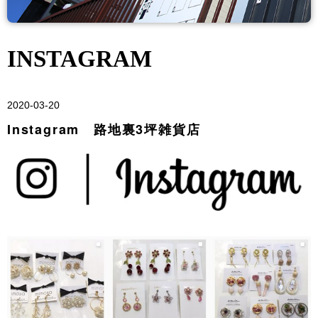
INSTAGRAM
2020-03-20
Instagram 路地裏3坪雑貨店