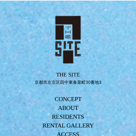
THE SITE
京都市左京区田中東春菜町30番地3
CONCEPT
ABOUT
RESIDENTS
RENTAL GALLERY
ACCESS