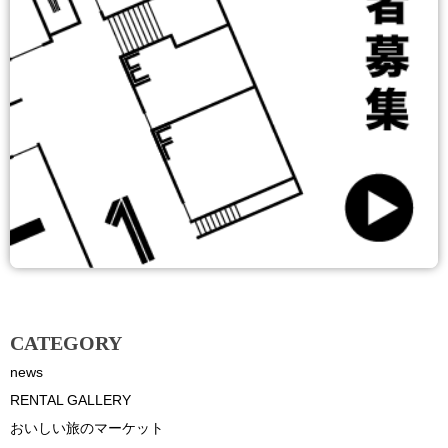
CATEGORY
news
RENTAL GALLERY
おいしい旅のマーケット