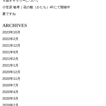
４階ギャラリーについて
小笠原 敏孝｜花の貌（かたち）4Fにて開催中
夏ですね
ARCHIVES
2023年10月
2022年2月
2021年12月
2021年9月
2021年2月
2021年1月
2020年12月
2020年11月
2020年7月
2020年4月
2020年3月
2020年2月