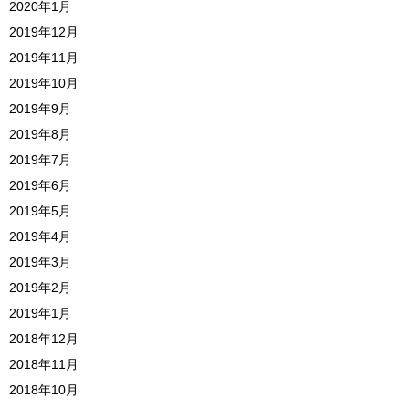
2020年1月
2019年12月
2019年11月
2019年10月
2019年9月
2019年8月
2019年7月
2019年6月
2019年5月
2019年4月
2019年3月
2019年2月
2019年1月
2018年12月
2018年11月
2018年10月