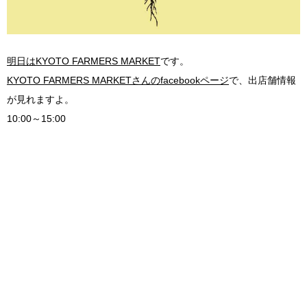
明日はKYOTO FARMERS MARKET
です
。
KYOTO FARMERS MARKETさんのfacebookページ
で、出店舗情報
が見れますよ。
10:00～15:00