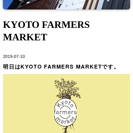
KYOTO FARMERS
MARKET
2019-07-10
明日はKYOTO FARMERS MARKETです。