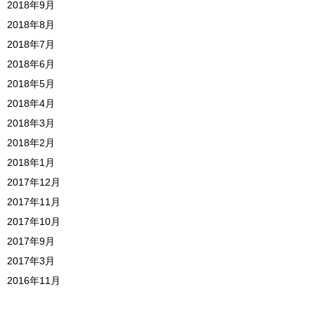
2018年9月
2018年8月
2018年7月
2018年6月
2018年5月
2018年4月
2018年3月
2018年2月
2018年1月
2017年12月
2017年11月
2017年10月
2017年9月
2017年3月
2016年11月