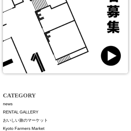
CATEGORY
news
RENTAL GALLERY
おいしい旅のマーケット
Kyoto Farmers Market