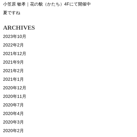
小笠原 敏孝｜花の貌（かたち）4Fにて開催中
夏ですね
ARCHIVES
2023年10月
2022年2月
2021年12月
2021年9月
2021年2月
2021年1月
2020年12月
2020年11月
2020年7月
2020年4月
2020年3月
2020年2月