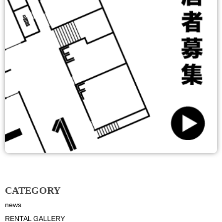
CATEGORY
news
RENTAL GALLERY