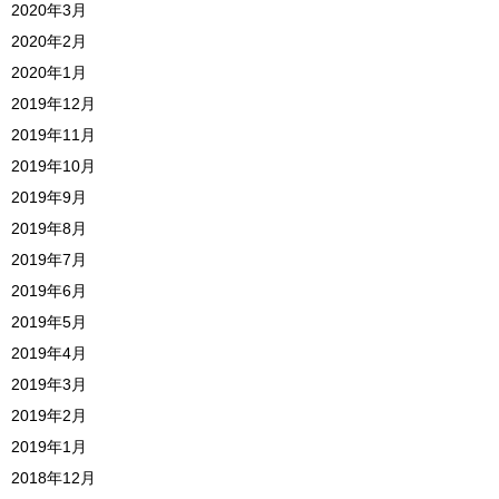
2020年3月
2020年2月
2020年1月
2019年12月
2019年11月
2019年10月
2019年9月
2019年8月
2019年7月
2019年6月
2019年5月
2019年4月
2019年3月
2019年2月
2019年1月
2018年12月