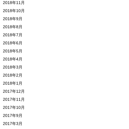
2018年11月
2018年10月
2018年9月
2018年8月
2018年7月
2018年6月
2018年5月
2018年4月
2018年3月
2018年2月
2018年1月
2017年12月
2017年11月
2017年10月
2017年9月
2017年3月