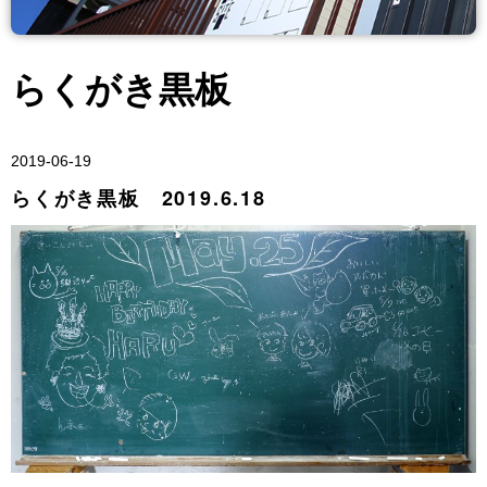
らくがき黒板
2019-06-19
らくがき黒板 2019.6.18