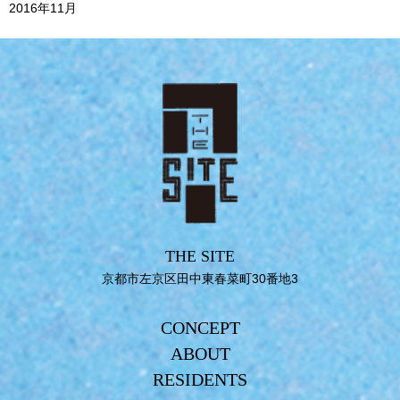
2016年11月
THE SITE
京都市左京区田中東春菜町30番地3
CONCEPT
ABOUT
RESIDENTS