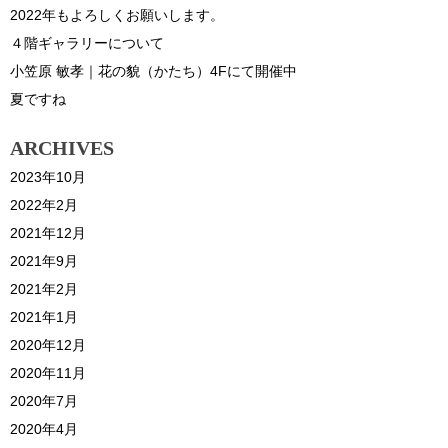
2022年もよろしくお願いします。
４階ギャラリーについて
小笠原 敏孝｜花の貌（かたち）4Fにて開催中
夏ですね
ARCHIVES
2023年10月
2022年2月
2021年12月
2021年9月
2021年2月
2021年1月
2020年12月
2020年11月
2020年7月
2020年4月