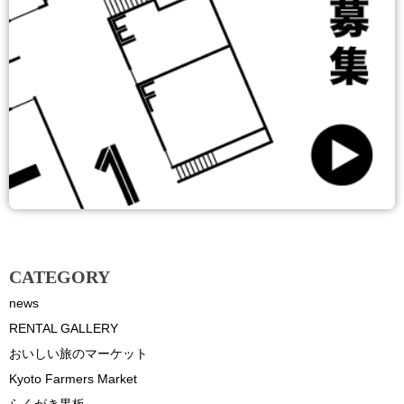
CATEGORY
news
RENTAL GALLERY
おいしい旅のマーケット
Kyoto Farmers Market
らくがき黒板