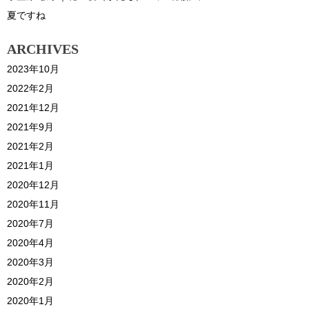
夏ですね
ARCHIVES
2023年10月
2022年2月
2021年12月
2021年9月
2021年2月
2021年1月
2020年12月
2020年11月
2020年7月
2020年4月
2020年3月
2020年2月
2020年1月