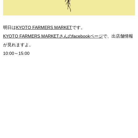
明日は
KYOTO FARMERS MARKET
です。
KYOTO FARMERS MARKETさんのfacebookページ
で、出店舗情報
が見れますよ。
10:00～15:00