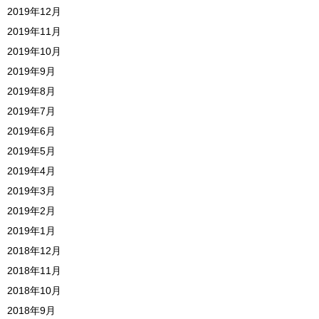
2019年12月
2019年11月
2019年10月
2019年9月
2019年8月
2019年7月
2019年6月
2019年5月
2019年4月
2019年3月
2019年2月
2019年1月
2018年12月
2018年11月
2018年10月
2018年9月