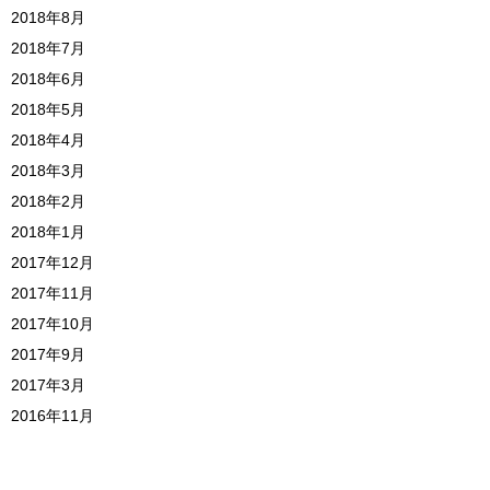
2018年8月
2018年7月
2018年6月
2018年5月
2018年4月
2018年3月
2018年2月
2018年1月
2017年12月
2017年11月
2017年10月
2017年9月
2017年3月
2016年11月