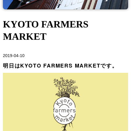
KYOTO FARMERS
MARKET
2019-04-10
明日はKYOTO FARMERS MARKETです。