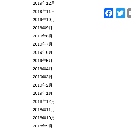
2019年12月
Fac
T
2019年11月
2019年10月
2019年9月
2019年8月
2019年7月
2019年6月
2019年5月
2019年4月
2019年3月
2019年2月
2019年1月
2018年12月
2018年11月
2018年10月
2018年9月