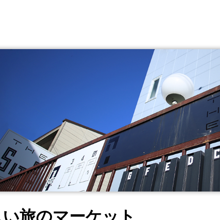
しい旅のマーケット