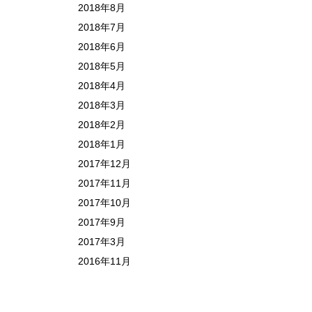
2018年8月
2018年7月
2018年6月
2018年5月
2018年4月
2018年3月
2018年2月
2018年1月
2017年12月
2017年11月
2017年10月
2017年9月
2017年3月
2016年11月