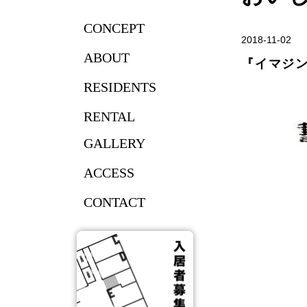
CONCEPT
2018-11-02
ABOUT
『イマジン
RESIDENTS
RENTAL
GALLERY
ACCESS
CONTACT