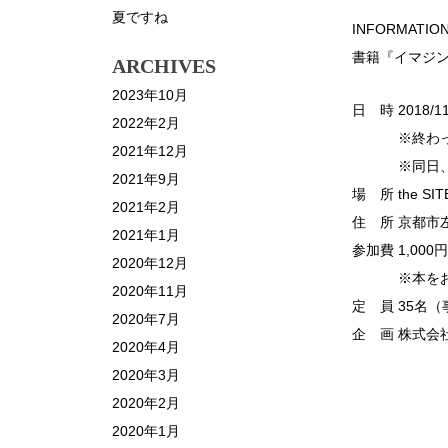
夏ですね
INFORMATIO
書籍『イマジン
ARCHIVES
2023年10月
日 時 2018/11
2022年2月
※終わった後
2021年12月
※同日、the
2021年9月
場 所 the S
2021年2月
住 所 京都市
2021年1月
参加費 1,00
2020年12月
※本をお持ち
2020年11月
定 員 35名
2020年7月
企 画 株式会
2020年4月
2020年3月
2020年2月
2020年1月