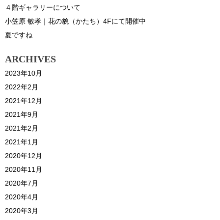
４階ギャラリーについて
小笠原 敏孝｜花の貌（かたち）4Fにて開催中
夏ですね
ARCHIVES
2023年10月
2022年2月
2021年12月
2021年9月
2021年2月
2021年1月
2020年12月
2020年11月
2020年7月
2020年4月
2020年3月