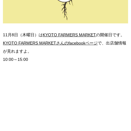
11月8日（木曜日）は
KYOTO FARMERS MARKET
の開催日です。
KYOTO FARMERS MARKETさんのfacebookページ
で、出店舗情報
が見れますよ。
10:00～15:00