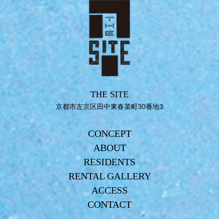
THE SITE
京都市左京区田中東春菜町30番地3
CONCEPT
ABOUT
RESIDENTS
RENTAL GALLERY
ACCESS
CONTACT