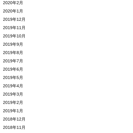
2020年2月
2020年1月
2019年12月
2019年11月
2019年10月
2019年9月
2019年8月
2019年7月
2019年6月
2019年5月
2019年4月
2019年3月
2019年2月
2019年1月
2018年12月
2018年11月