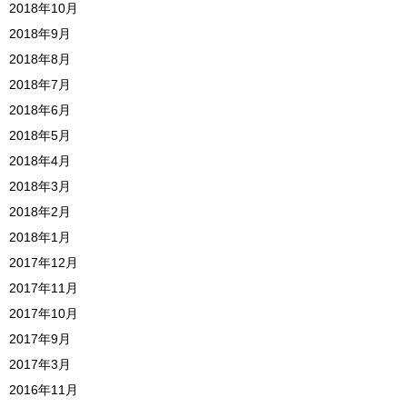
2018年10月
2018年9月
2018年8月
2018年7月
2018年6月
2018年5月
2018年4月
2018年3月
2018年2月
2018年1月
2017年12月
2017年11月
2017年10月
2017年9月
2017年3月
2016年11月