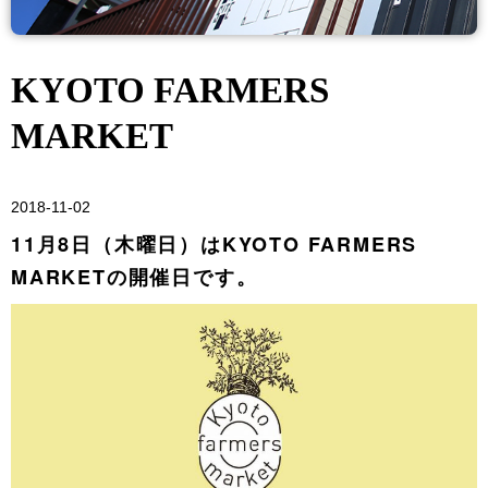
KYOTO FARMERS
MARKET
2018-11-02
11月8日（木曜日）はKYOTO FARMERS
MARKETの開催日です。