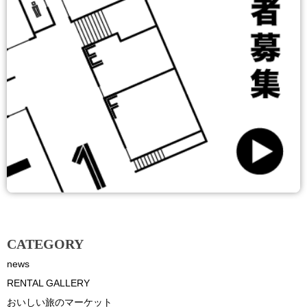
CATEGORY
news
RENTAL GALLERY
おいしい旅のマーケット