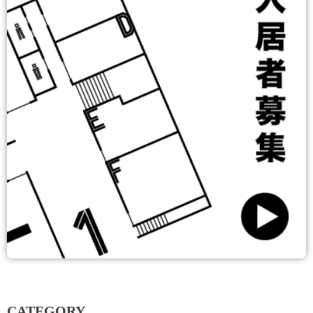
CATEGORY