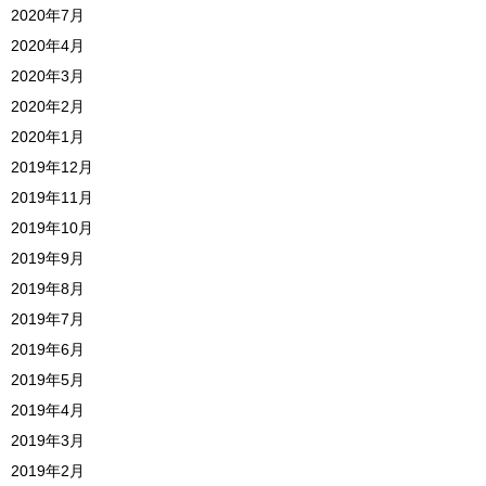
2020年7月
2020年4月
2020年3月
2020年2月
2020年1月
2019年12月
2019年11月
2019年10月
2019年9月
2019年8月
2019年7月
2019年6月
2019年5月
2019年4月
2019年3月
2019年2月