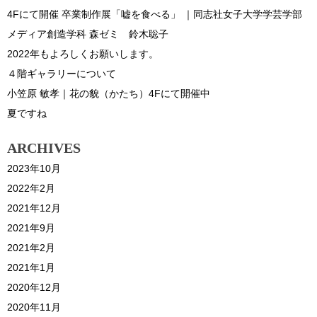
4Fにて開催 卒業制作展「嘘を食べる」 ｜同志社女子大学学芸学部
メディア創造学科 森ゼミ 鈴木聡子
2022年もよろしくお願いします。
４階ギャラリーについて
小笠原 敏孝｜花の貌（かたち）4Fにて開催中
夏ですね
ARCHIVES
2023年10月
2022年2月
2021年12月
2021年9月
2021年2月
2021年1月
2020年12月
2020年11月