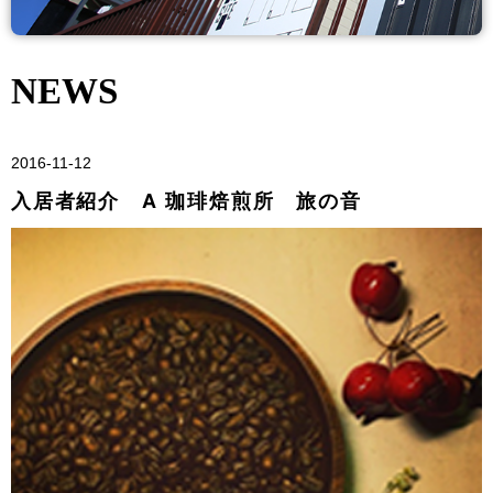
NEWS
2016-11-12
入居者紹介 A 珈琲焙煎所 旅の音