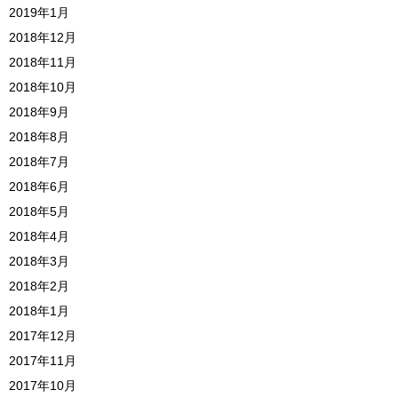
2019年1月
2018年12月
2018年11月
2018年10月
2018年9月
2018年8月
2018年7月
2018年6月
2018年5月
2018年4月
2018年3月
2018年2月
2018年1月
2017年12月
2017年11月
2017年10月