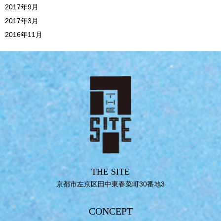
2017年9月
2017年3月
2016年11月
THE SITE
京都市左京区田中東春菜町30番地3
CONCEPT