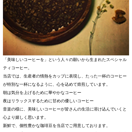
「美味しいコーヒーを」という人々の願いから生まれたスペシャル
ティコーヒー。
当店では、生産者の情熱をカップに表現し、たった一杯のコーヒー
が特別な一杯になるように、心を込めて焙煎しています。
朝は気分を上げるために華やかなコーヒー
夜はリラックスするために甘めの優しいコーヒー
音楽の様に、美味しいコーヒーが皆さんの生活に溶け込んでいくと
心より嬉しく思います。
新鮮で、個性豊かな珈琲豆を当店でご用意しております。