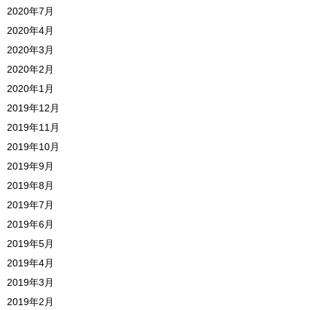
2020年7月
2020年4月
2020年3月
2020年2月
2020年1月
2019年12月
2019年11月
2019年10月
2019年9月
2019年8月
2019年7月
2019年6月
2019年5月
2019年4月
2019年3月
2019年2月