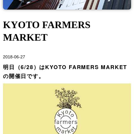
KYOTO FARMERS
MARKET
2018-06-27
明日（6/28）はKYOTO FARMERS MARKET
の開催日です。