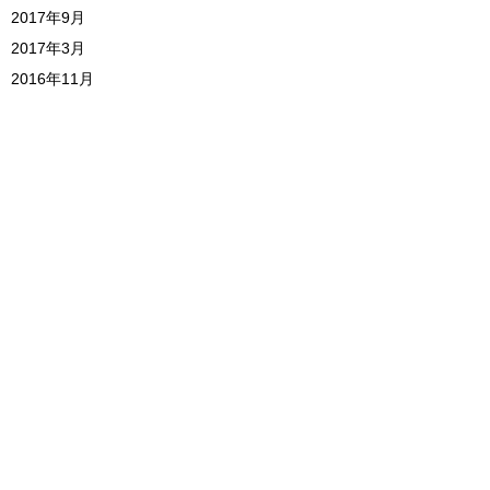
2017年9月
2017年3月
2016年11月