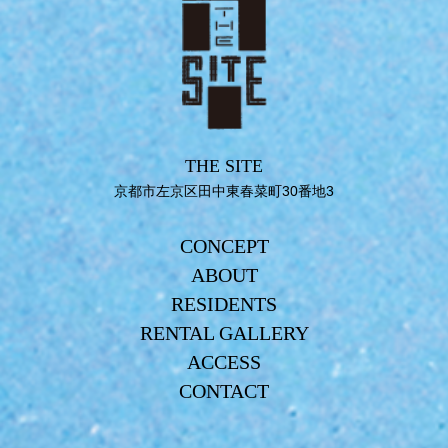
THE SITE
京都市左京区田中東春菜町30番地3
CONCEPT
ABOUT
RESIDENTS
RENTAL GALLERY
ACCESS
CONTACT