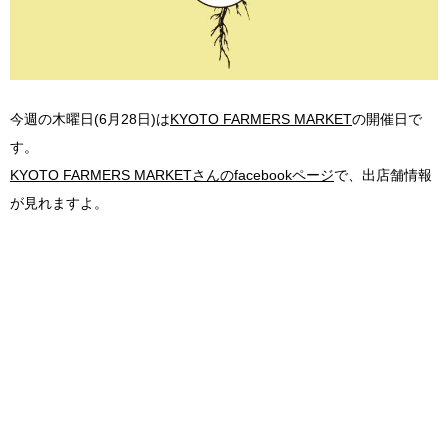
今週の木曜日(6月28日)は
KYOTO FARMERS MARKET
の開催日で
す。
KYOTO FARMERS MARKETさんのfacebookページ
で、出店舗情報
が見れますよ。