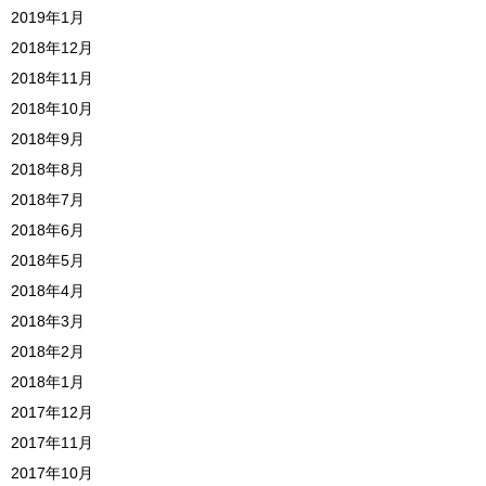
2019年1月
2018年12月
2018年11月
2018年10月
2018年9月
2018年8月
2018年7月
2018年6月
2018年5月
2018年4月
2018年3月
2018年2月
2018年1月
2017年12月
2017年11月
2017年10月