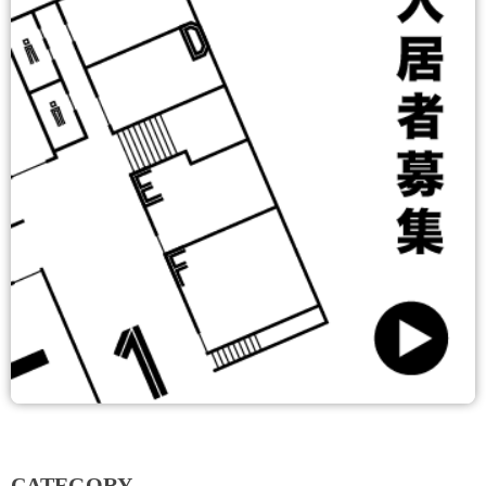
CATEGORY