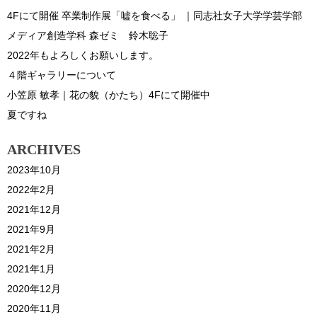
4Fにて開催 卒業制作展「嘘を食べる」 ｜同志社女子大学学芸学部
メディア創造学科 森ゼミ 鈴木聡子
2022年もよろしくお願いします。
４階ギャラリーについて
小笠原 敏孝｜花の貌（かたち）4Fにて開催中
夏ですね
ARCHIVES
2023年10月
2022年2月
2021年12月
2021年9月
2021年2月
2021年1月
2020年12月
2020年11月